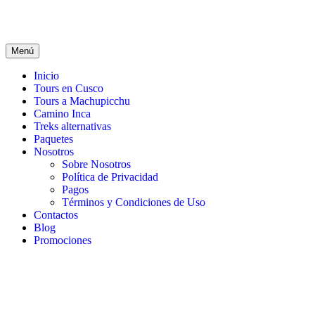
Menú
Inicio
Tours en Cusco
Tours a Machupicchu
Camino Inca
Treks alternativas
Paquetes
Nosotros
Sobre Nosotros
Política de Privacidad
Pagos
Términos y Condiciones de Uso
Contactos
Blog
Promociones