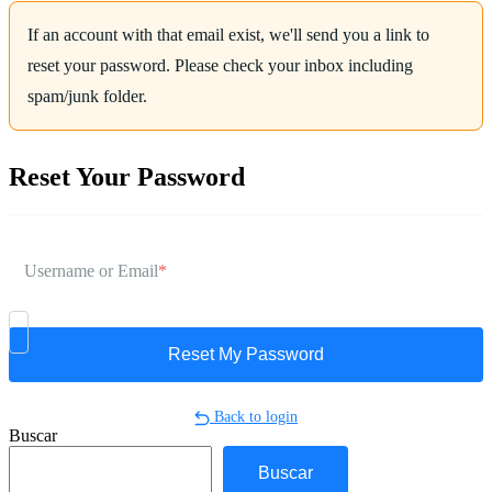
If an account with that email exist, we'll send you a link to
reset your password. Please check your inbox including
spam/junk folder.
Reset Your Password
Username or Email
*
Back to login
Buscar
Buscar