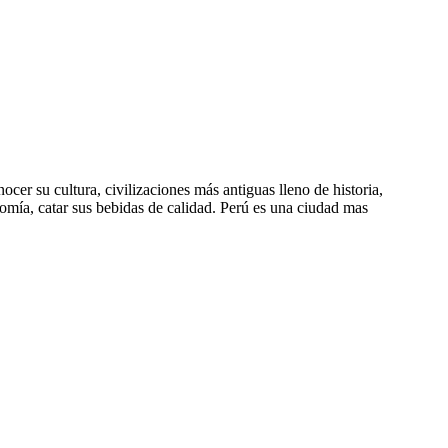
cer su cultura, civilizaciones más antiguas lleno de historia,
nomía, catar sus bebidas de calidad. Perú es una ciudad mas