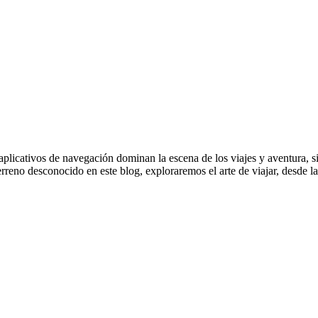
aplicativos de navegación dominan la escena de los viajes y aventura, si
reno desconocido en este blog, exploraremos el arte de viajar, desde la 