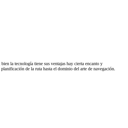
 bien la tecnología tiene sus ventajas hay cierta encanto y
planificación de la ruta hasta el dominio del arte de navegación.