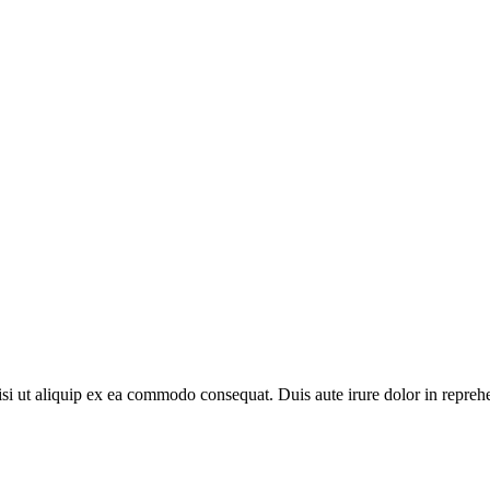
si ut aliquip ex ea commodo consequat. Duis aute irure dolor in reprehe