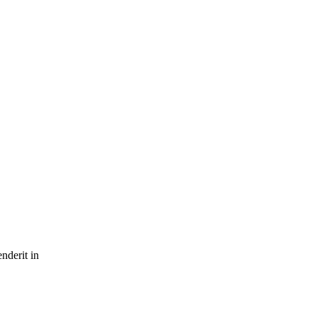
nderit in