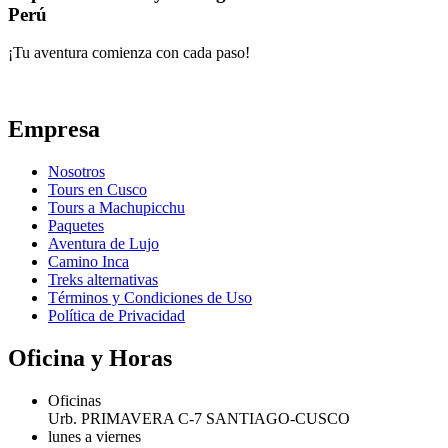
Perú
¡Tu aventura comienza con cada paso!
Empresa
Nosotros
Tours en Cusco
Tours a Machupicchu
Paquetes
Aventura de Lujo
Camino Inca
Treks alternativas
Términos y Condiciones de Uso
Política de Privacidad
Oficina y Horas
Oficinas
Urb. PRIMAVERA C-7 SANTIAGO-CUSCO
lunes a viernes