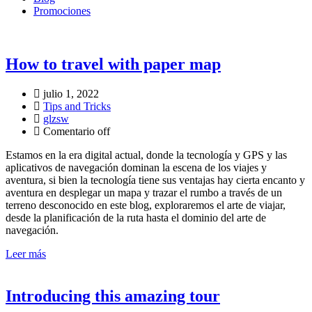
Promociones
How to travel with paper map
julio 1, 2022
Tips and Tricks
glzsw
Comentario off
Estamos en la era digital actual, donde la tecnología y GPS y las
aplicativos de navegación dominan la escena de los viajes y
aventura, si bien la tecnología tiene sus ventajas hay cierta encanto y
aventura en desplegar un mapa y trazar el rumbo a través de un
terreno desconocido en este blog, exploraremos el arte de viajar,
desde la planificación de la ruta hasta el dominio del arte de
navegación.
Leer más
Introducing this amazing tour