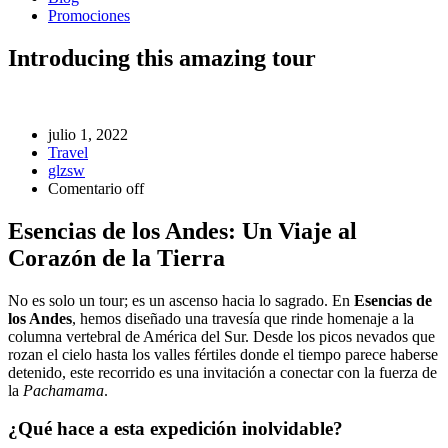
Promociones
Introducing this amazing tour
julio 1, 2022
Travel
glzsw
Comentario off
Esencias de los Andes: Un Viaje al
Corazón de la Tierra
No es solo un tour; es un ascenso hacia lo sagrado. En
Esencias de
los Andes
, hemos diseñado una travesía que rinde homenaje a la
columna vertebral de América del Sur. Desde los picos nevados que
rozan el cielo hasta los valles fértiles donde el tiempo parece haberse
detenido, este recorrido es una invitación a conectar con la fuerza de
la
Pachamama
.
¿Qué hace a esta expedición inolvidable?