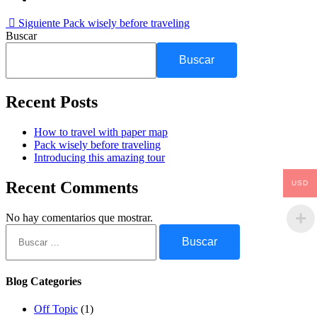
Siguiente
Pack wisely before traveling
Buscar
Buscar
Recent Posts
How to travel with paper map
Pack wisely before traveling
Introducing this amazing tour
Recent Comments
USD
No hay comentarios que mostrar.
Buscar:
Blog Categories
Off Topic
(1)