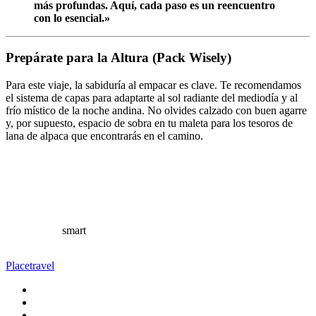
más profundas. Aquí, cada paso es un reencuentro
con lo esencial.»
Prepárate para la Altura (Pack Wisely)
Para este viaje, la sabiduría al empacar es clave. Te recomendamos
el sistema de capas para adaptarte al sol radiante del mediodía y al
frío místico de la noche andina. No olvides calzado con buen agarre
y, por supuesto, espacio de sobra en tu maleta para los tesoros de
lana de alpaca que encontrarás en el camino.
smart
Place
travel