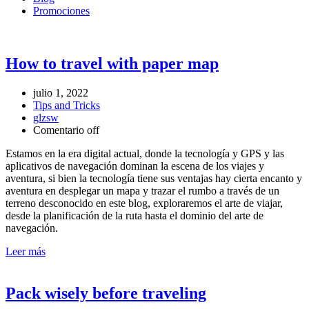
Promociones
How to travel with paper map
julio 1, 2022
Tips and Tricks
glzsw
Comentario off
Estamos en la era digital actual, donde la tecnología y GPS y las
aplicativos de navegación dominan la escena de los viajes y
aventura, si bien la tecnología tiene sus ventajas hay cierta encanto y
aventura en desplegar un mapa y trazar el rumbo a través de un
terreno desconocido en este blog, exploraremos el arte de viajar,
desde la planificación de la ruta hasta el dominio del arte de
navegación.
Leer más
Pack wisely before traveling