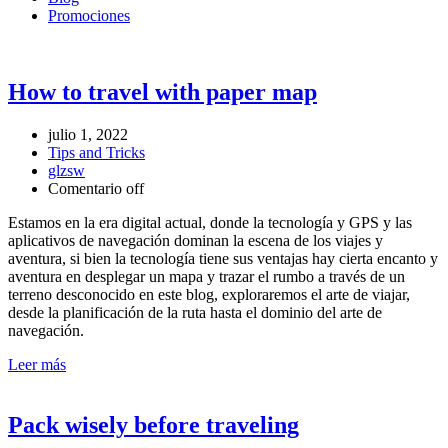
Promociones
How to travel with paper map
julio 1, 2022
Tips and Tricks
glzsw
Comentario off
Estamos en la era digital actual, donde la tecnología y GPS y las
aplicativos de navegación dominan la escena de los viajes y
aventura, si bien la tecnología tiene sus ventajas hay cierta encanto y
aventura en desplegar un mapa y trazar el rumbo a través de un
terreno desconocido en este blog, exploraremos el arte de viajar,
desde la planificación de la ruta hasta el dominio del arte de
navegación.
Leer más
Pack wisely before traveling