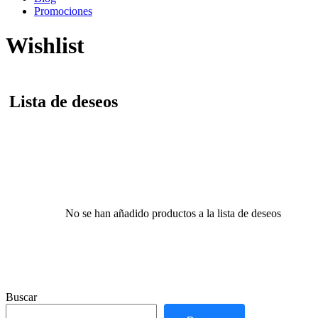
Promociones
Wishlist
Lista de deseos
No se han añadido productos a la lista de deseos
Buscar