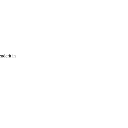
nderit in