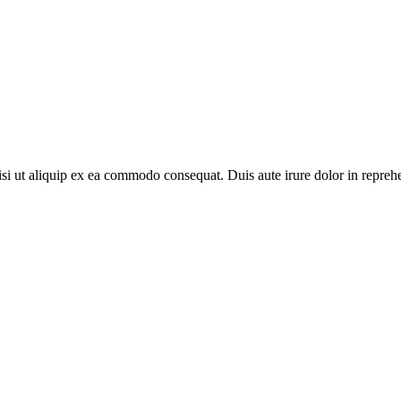
si ut aliquip ex ea commodo consequat. Duis aute irure dolor in reprehe