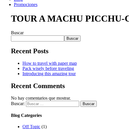
Promociones
TOUR A MACHU PICCHU-
Buscar
Buscar
Recent Posts
How to travel with paper map
Pack wisely before traveling
Introducing this amazing tour
Recent Comments
No hay comentarios que mostrar.
Buscar:
Blog Categories
Off Topic
(1)