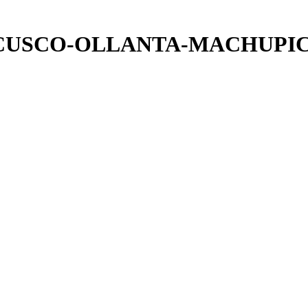
CUSCO-OLLANTA-MACHUPIC