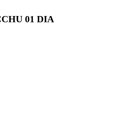
CHU 01 DIA