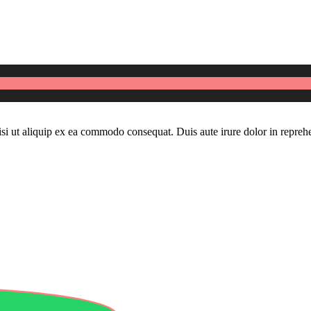
si ut aliquip ex ea commodo consequat. Duis aute irure dolor in reprehe