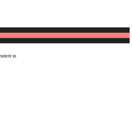
nderit in