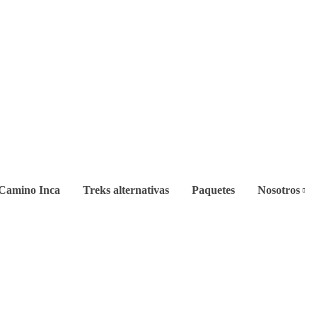
Camino Inca
Treks alternativas
Paquetes
Nosotros