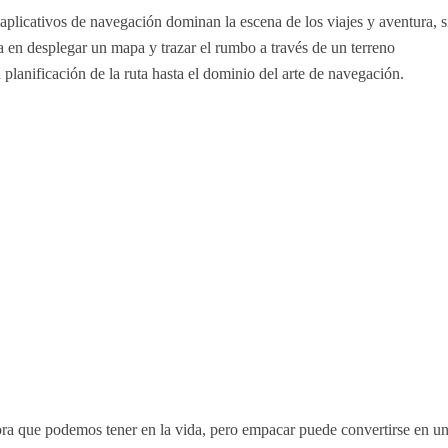
 aplicativos de navegación dominan la escena de los viajes y aventura, s
ra en desplegar un mapa y trazar el rumbo a través de un terreno
 planificación de la ruta hasta el dominio del arte de navegación.
ora que podemos tener en la vida, pero empacar puede convertirse en u