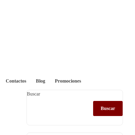
Contactos
Blog
Promociones
Buscar
Buscar