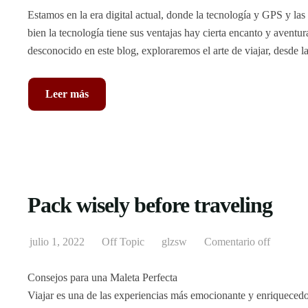
Estamos en la era digital actual, donde la tecnología y GPS y las
bien la tecnología tiene sus ventajas hay cierta encanto y aventu
desconocido en este blog, exploraremos el arte de viajar, desde la
Leer más
Pack wisely before traveling
julio 1, 2022
Off Topic
glzsw
Comentario off
Consejos para una Maleta Perfecta
Viajar es una de las experiencias más emocionante y enriqueced