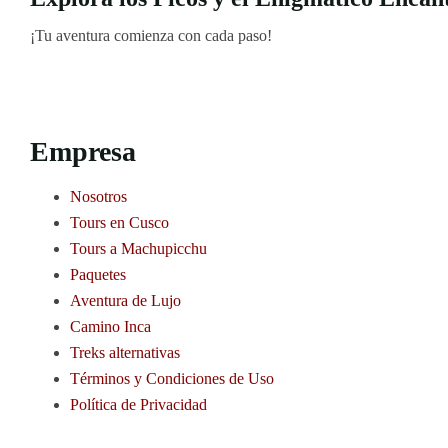
¡Tu aventura comienza con cada paso!
Empresa
Nosotros
Tours en Cusco
Tours a Machupicchu
Paquetes
Aventura de Lujo
Camino Inca
Treks alternativas
Términos y Condiciones de Uso
Política de Privacidad