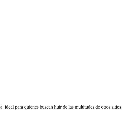
, ideal para quienes buscan huir de las multitudes de otros sitios