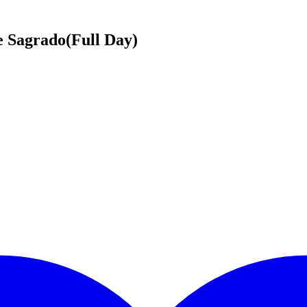
e Sagrado(Full Day)