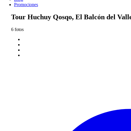
Promociones
Tour Huchuy Qosqo, El Balcón del Vall
6 fotos