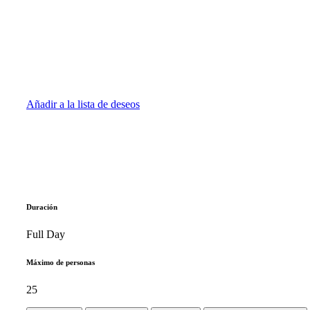
Añadir a la lista de deseos
Duración
Full Day
Máximo de personas
25