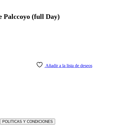
 Palccoyo (full Day)
Añadir a la lista de deseos
POLITICAS Y CONDICIONES