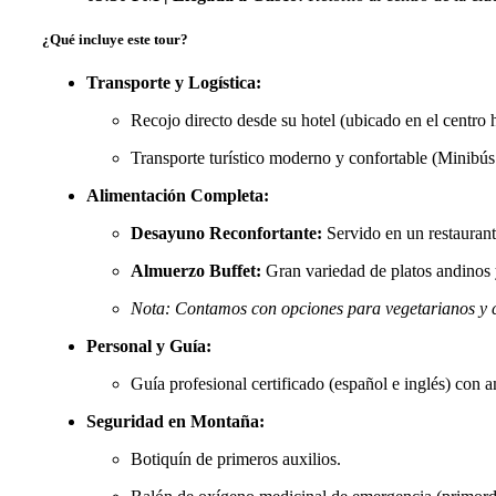
¿Qué incluye este tour?
Transporte y Logística:
Recojo directo desde su hotel (ubicado en el centro 
Transporte turístico moderno y confortable (Minibús
Alimentación Completa:
Desayuno Reconfortante:
Servido en un restaurant
Almuerzo Buffet:
Gran variedad de platos andinos 
Nota: Contamos con opciones para vegetarianos y ce
Personal y Guía:
Guía profesional certificado (español e inglés) con a
Seguridad en Montaña:
Botiquín de primeros auxilios.