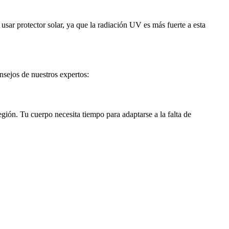
sar protector solar, ya que la radiación UV es más fuerte a esta
nsejos de nuestros expertos:
egión. Tu cuerpo necesita tiempo para adaptarse a la falta de