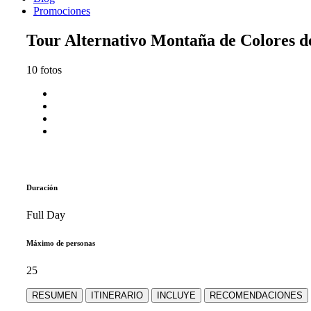
Promociones
Tour Alternativo Montaña de Colores de
10 fotos
Duración
Full Day
Máximo de personas
25
RESUMEN
ITINERARIO
INCLUYE
RECOMENDACIONES