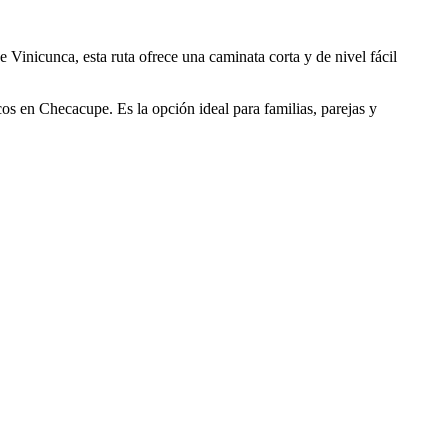
e Vinicunca, esta ruta ofrece una caminata corta y de nivel fácil
os en Checacupe. Es la opción ideal para familias, parejas y