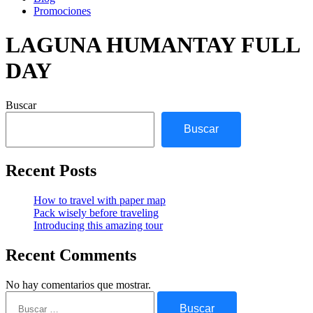
Promociones
LAGUNA HUMANTAY FULL
DAY
Buscar
Buscar
Recent Posts
How to travel with paper map
Pack wisely before traveling
Introducing this amazing tour
Recent Comments
No hay comentarios que mostrar.
Buscar: