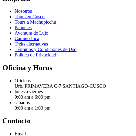
Nosotros
Tours en Cusco
Tours a Machupicchu
Paquetes
Aventura de Lujo
Camino Inca
Treks alternativas
Términos y Condiciones de Uso
Política de Privacidad
Oficina y Horas
Oficinas
Urb. PRIMAVERA C-7 SANTIAGO-CUSCO
lunes a viernes
9:00 am a 6:00 pm
sábados
9:00 am a 1:00 pm
Contacto
Email