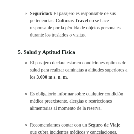
Seguridad:
El pasajero es responsable de sus
pertenencias.
Culturas Travel
no se hace
responsable por la pérdida de objetos personales
durante los traslados o visitas.
5. Salud y Aptitud Física
El pasajero declara estar en condiciones óptimas de
salud para realizar caminatas a altitudes superiores a
los
3,000 m s. n. m.
Es obligatorio informar sobre cualquier condición
médica preexistente, alergias o restricciones
alimentarias al momento de la reserva.
Recomendamos contar con un
Seguro de Viaje
que cubra incidentes médicos y cancelaciones.