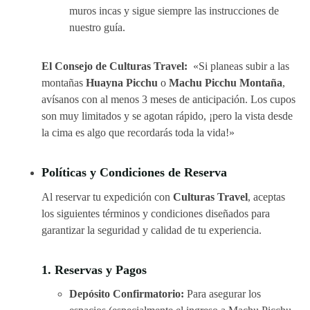
muros incas y sigue siempre las instrucciones de
nuestro guía.
El Consejo de Culturas Travel:
«Si planeas subir a las
montañas
Huayna Picchu
o
Machu Picchu Montaña
,
avísanos con al menos 3 meses de anticipación. Los cupos
son muy limitados y se agotan rápido, ¡pero la vista desde
la cima es algo que recordarás toda la vida!»
Políticas y Condiciones de Reserva
Al reservar tu expedición con
Culturas Travel
, aceptas
los siguientes términos y condiciones diseñados para
garantizar la seguridad y calidad de tu experiencia.
1. Reservas y Pagos
Depósito Confirmatorio:
Para asegurar los