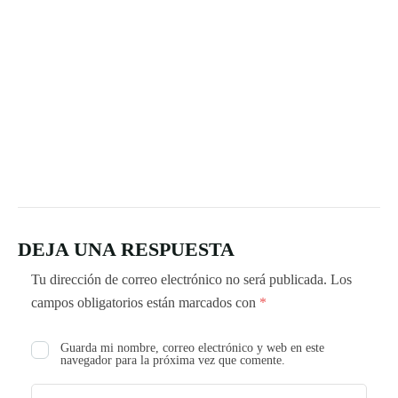
DEJA UNA RESPUESTA
Tu dirección de correo electrónico no será publicada.
Los
campos obligatorios están marcados con
*
Guarda mi nombre, correo electrónico y web en este
navegador para la próxima vez que comente.