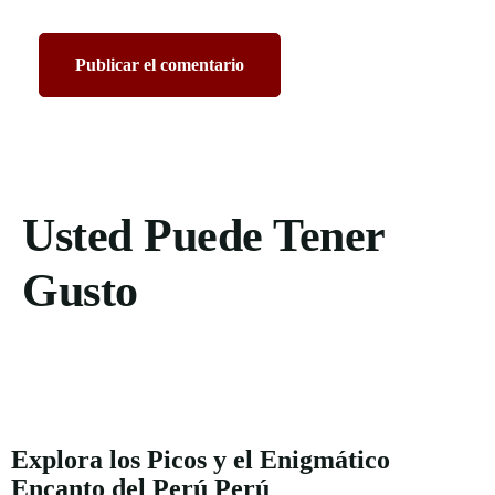
Usted Puede Tener
Gusto
Explora los Picos y el Enigmático
Encanto del Perú
Perú