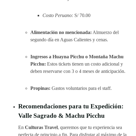
Costo Peruano:
S/ 70.00
Alimentación no mencionada:
Almuerzo del
segundo día en Aguas Calientes y cenas.
Ingresos a Huayna Picchu o Montaña Machu
Picchu:
Estos tickets tienen un costo adicional y
deben reservarse con 3 o 4 meses de anticipación.
Propinas:
Gastos voluntarios para el staff.
Recomendaciones para tu Expedición:
Valle Sagrado & Machu Picchu
En
Culturas Travel
, queremos que tu experiencia sea
perfecta de principio a fin. Para disfrutar al máximo de la