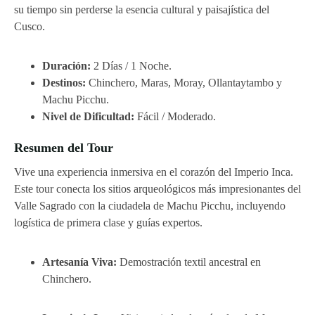
su tiempo sin perderse la esencia cultural y paisajística del
Cusco.
Duración:
2 Días / 1 Noche.
Destinos:
Chinchero, Maras, Moray, Ollantaytambo y
Machu Picchu.
Nivel de Dificultad:
Fácil / Moderado.
Resumen del Tour
Vive una experiencia inmersiva en el corazón del Imperio Inca.
Este tour conecta los sitios arqueológicos más impresionantes del
Valle Sagrado con la ciudadela de Machu Picchu, incluyendo
logística de primera clase y guías expertos.
Artesanía Viva:
Demostración textil ancestral en
Chinchero.