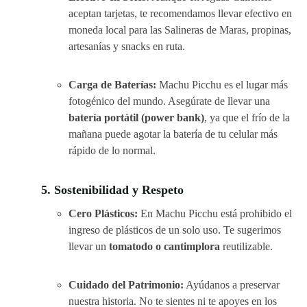
aceptan tarjetas, te recomendamos llevar efectivo en
moneda local para las Salineras de Maras, propinas,
artesanías y snacks en ruta.
Carga de Baterías:
Machu Picchu es el lugar más
fotogénico del mundo. Asegúrate de llevar una
batería portátil (power bank)
, ya que el frío de la
mañana puede agotar la batería de tu celular más
rápido de lo normal.
5. Sostenibilidad y Respeto
Cero Plásticos:
En Machu Picchu está prohibido el
ingreso de plásticos de un solo uso. Te sugerimos
llevar un
tomatodo o cantimplora
reutilizable.
Cuidado del Patrimonio:
Ayúdanos a preservar
nuestra historia. No te sientes ni te apoyes en los