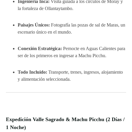
Ingeniería Inca:
Visita guiada a los círculos de Moray y
la fortaleza de Ollantaytambo.
Paisajes Únicos:
Fotografía las pozas de sal de Maras, un
escenario único en el mundo.
Conexión Estratégica:
Pernocte en Aguas Calientes para
ser de los primeros en ingresar a Machu Picchu.
Todo Incluido:
Transporte, trenes, ingresos, alojamiento
y alimentación seleccionada.
Expedición Valle Sagrado & Machu Picchu (2 Días /
1 Noche)