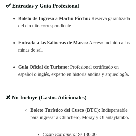
✅ Entradas y Guía Profesional
Boleto de Ingreso a Machu Picchu:
Reserva garantizada
del circuito correspondiente.
Entrada a las Salineras de Maras:
Acceso incluido a las
minas de sal.
Guía Oficial de Turismo:
Profesional certificado en
español o inglés, experto en historia andina y arqueología.
❌ No Incluye (Gastos Adicionales)
Boleto Turístico del Cusco (BTC):
Indispensable
para ingresar a Chinchero, Moray y Ollantaytambo.
Costo Extranjero:
S/ 130.00