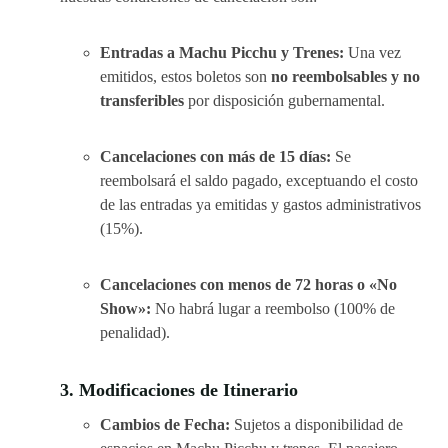
Entradas a Machu Picchu y Trenes:
Una vez
emitidos, estos boletos son
no reembolsables y no
transferibles
por disposición gubernamental.
Cancelaciones con más de 15 días:
Se
reembolsará el saldo pagado, exceptuando el costo
de las entradas ya emitidas y gastos administrativos
(15%).
Cancelaciones con menos de 72 horas o «No
Show»:
No habrá lugar a reembolso (100% de
penalidad).
3. Modificaciones de Itinerario
Cambios de Fecha:
Sujetos a disponibilidad de