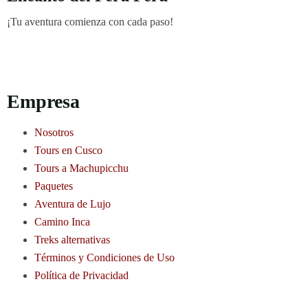
¡Tu aventura comienza con cada paso!
Empresa
Nosotros
Tours en Cusco
Tours a Machupicchu
Paquetes
Aventura de Lujo
Camino Inca
Treks alternativas
Términos y Condiciones de Uso
Política de Privacidad