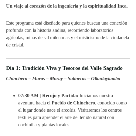
Un viaje al corazón de la ingeniería y la espiritualidad Inca.
Este programa está diseñado para quienes buscan una conexión
profunda con la historia andina, recorriendo laboratorios
agrícolas, minas de sal milenarias y el misticismo de la ciudadela
de cristal.
Día 1: Tradición Viva y Tesoros del Valle Sagrado
Chinchero – Maras – Moray – Salineras – Ollantaytambo
07:30 AM | Recojo y Partida:
Iniciamos nuestra
aventura hacia el
Pueblo de Chinchero
, conocido como
el lugar donde nace el arcoíris. Visitaremos los centros
textiles para aprender el arte del teñido natural con
cochinilla y plantas locales.