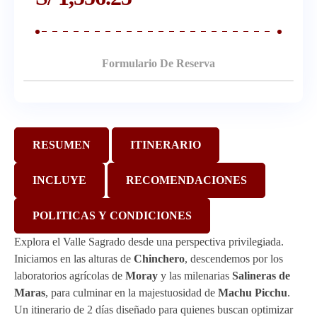
Formulario De Reserva
RESUMEN
ITINERARIO
INCLUYE
RECOMENDACIONES
POLITICAS Y CONDICIONES
Explora el Valle Sagrado desde una perspectiva privilegiada.
Iniciamos en las alturas de
Chinchero
, descendemos por los
laboratorios agrícolas de
Moray
y las milenarias
Salineras de
Maras
, para culminar en la majestuosidad de
Machu Picchu
.
Un itinerario de 2 días diseñado para quienes buscan optimizar