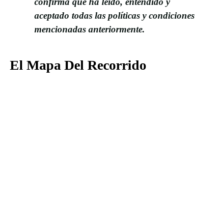
confirma que ha leído, entendido y
aceptado todas las políticas y condiciones
mencionadas anteriormente.
El Mapa Del Recorrido