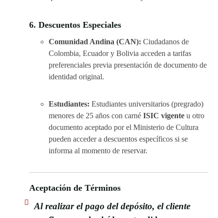
6. Descuentos Especiales
Comunidad Andina (CAN):
Ciudadanos de
Colombia, Ecuador y Bolivia acceden a tarifas
preferenciales previa presentación de documento de
identidad original.
Estudiantes:
Estudiantes universitarios (pregrado)
menores de 25 años con carné
ISIC vigente
u otro
documento aceptado por el Ministerio de Cultura
pueden acceder a descuentos específicos si se
informa al momento de reservar.
Aceptación de Términos
Al realizar el pago del depósito, el cliente