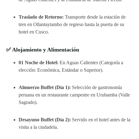
Traslado de Retorno:
Transporte desde la estación de
tren en Ollantaytambo de regreso hasta la puerta de su
hotel en Cusco.
✅ Alojamiento y Alimentación
01 Noche de Hotel:
En Aguas Calientes (Categoría a
elección: Económica, Estándar o Superior).
Almuerzo Buffet (Día 1):
Selección de gastronomía
peruana en un restaurante campestre en Urubamba (Valle
Sagrado).
Desayuno Buffet (Día 2):
Servido en el hotel antes de la
visita a la ciudadela.