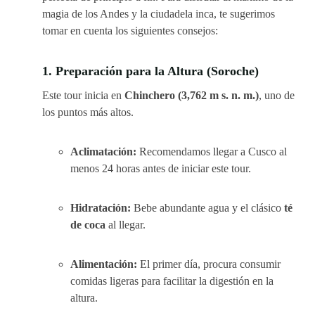
magia de los Andes y la ciudadela inca, te sugerimos
tomar en cuenta los siguientes consejos:
1. Preparación para la Altura (Soroche)
Este tour inicia en
Chinchero (3,762 m s. n. m.)
, uno de
los puntos más altos.
Aclimatación:
Recomendamos llegar a Cusco al
menos 24 horas antes de iniciar este tour.
Hidratación:
Bebe abundante agua y el clásico
té
de coca
al llegar.
Alimentación:
El primer día, procura consumir
comidas ligeras para facilitar la digestión en la
altura.