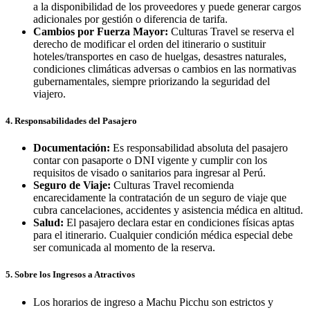
a la disponibilidad de los proveedores y puede generar cargos
adicionales por gestión o diferencia de tarifa.
Cambios por Fuerza Mayor:
Culturas Travel se reserva el
derecho de modificar el orden del itinerario o sustituir
hoteles/transportes en caso de huelgas, desastres naturales,
condiciones climáticas adversas o cambios en las normativas
gubernamentales, siempre priorizando la seguridad del
viajero.
4. Responsabilidades del Pasajero
Documentación:
Es responsabilidad absoluta del pasajero
contar con pasaporte o DNI vigente y cumplir con los
requisitos de visado o sanitarios para ingresar al Perú.
Seguro de Viaje:
Culturas Travel recomienda
encarecidamente la contratación de un seguro de viaje que
cubra cancelaciones, accidentes y asistencia médica en altitud.
Salud:
El pasajero declara estar en condiciones físicas aptas
para el itinerario. Cualquier condición médica especial debe
ser comunicada al momento de la reserva.
5. Sobre los Ingresos a Atractivos
Los horarios de ingreso a Machu Picchu son estrictos y