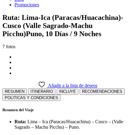
Promociones
Ruta: Lima-Ica (Paracas/Huacachina)-
Cusco (Valle Sagrado-Machu
Picchu)Puno, 10 Días / 9 Noches
7 fotos
Añadir a la lista de deseos
RESUMEN
ITINERARIO
INCLUYE
RECOMENDACIONES
POLITICAS Y CONDICIONES
Resumen del Viaje
Ruta:
Lima – Ica (Paracas/Huacachina) – Cusco – (Valle
Sagrado – Machu Picchu) – Puno.