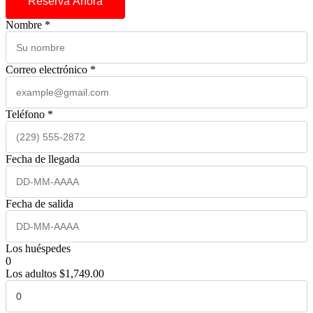
Reserva Ahora
Nombre *
Correo electrónico *
Teléfono *
Fecha de llegada
Fecha de salida
Los huéspedes
0
Los adultos
$
1,749.00