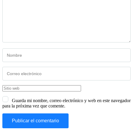
Guarda mi nombre, correo electrónico y web en este navegador
para la próxima vez que comente.