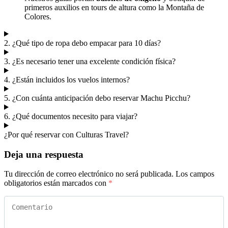
primeros auxilios en tours de altura como la Montaña de
Colores.
2. ¿Qué tipo de ropa debo empacar para 10 días?
3. ¿Es necesario tener una excelente condición física?
4. ¿Están incluidos los vuelos internos?
5. ¿Con cuánta anticipación debo reservar Machu Picchu?
6. ¿Qué documentos necesito para viajar?
¿Por qué reservar con Culturas Travel?
Deja una respuesta
Tu dirección de correo electrónico no será publicada.
Los campos
obligatorios están marcados con
*