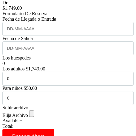
De
$
1,749.00
Formulario De Reserva
Fecha de Llegada o Entrada
Fecha de Salida
Los huéspedes
0
Los adultos
$
1,749.00
Para niños
$
50.00
Subir archivo
Elija Archivo
Available:
Total: