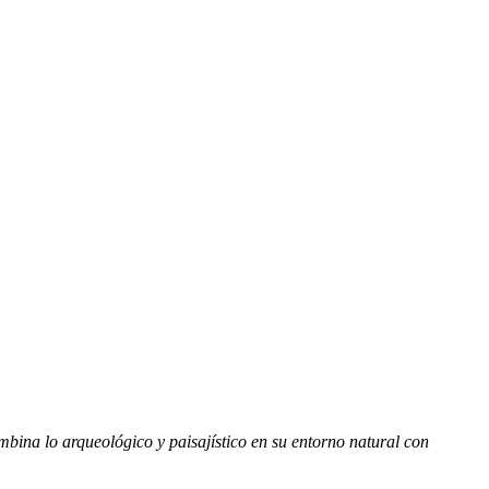
mbina lo arqueológico y paisajístico en su entorno natural con