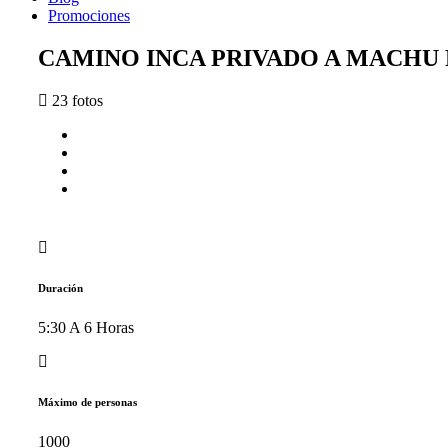
Promociones
CAMINO INCA PRIVADO A MACHU PI
23 fotos
Duración
5:30 A 6 Horas
Máximo de personas
1000