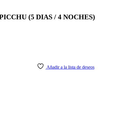
CCHU (5 DIAS / 4 NOCHES)
Añadir a la lista de deseos