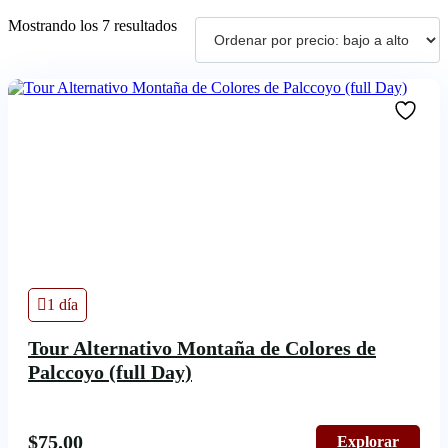
Mostrando los 7 resultados
1 día
Tour Alternativo Montaña de Colores de
Palccoyo (full Day)
$
75.00
Explorar