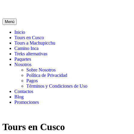
Menú
Inicio
Tours en Cusco
Tours a Machupicchu
Camino Inca
Treks alternativas
Paquetes
Nosotros
Sobre Nosotros
Política de Privacidad
Pagos
Términos y Condiciones de Uso
Contactos
Blog
Promociones
Tours en Cusco