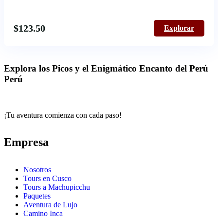
$
123.50
Explorar
Explora los Picos y el Enigmático Encanto del Perú
Perú
¡Tu aventura comienza con cada paso!
Empresa
Nosotros
Tours en Cusco
Tours a Machupicchu
Paquetes
Aventura de Lujo
Camino Inca