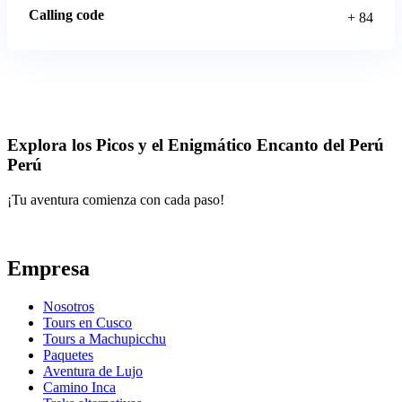
Calling code
+ 84
Explora los Picos y el Enigmático Encanto del Perú
Perú
¡Tu aventura comienza con cada paso!
Empresa
Nosotros
Tours en Cusco
Tours a Machupicchu
Paquetes
Aventura de Lujo
Camino Inca