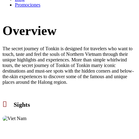
Promociones
Overview
The secret journey of Tonkin is designed for travelers who want to
touch, taste and feel the souls of Northern Vietnam through their
unique highlights and experiences. More than simple whirlwind
tours, the secret journey of Tonkin of Tonkin marry iconic
destinations and must-see spots with the hidden corners and below-
the-skin experiences to discover some of the famous and unique
places around the Halong region.
Sights