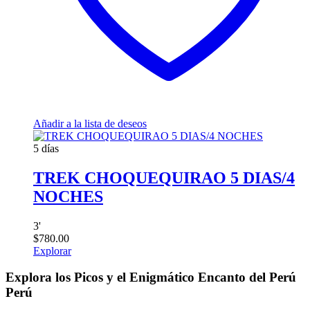
Añadir a la lista de deseos
5 días
TREK CHOQUEQUIRAO 5 DIAS/4
NOCHES
3
'
$
780.00
Explorar
Explora los Picos y el Enigmático Encanto del Perú
Perú