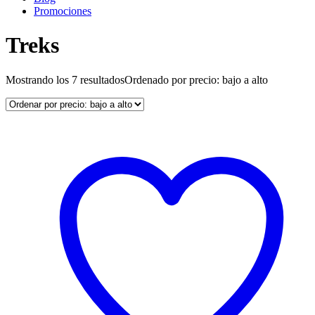
Promociones
Treks
Mostrando los 7 resultados
Ordenado por precio: bajo a alto