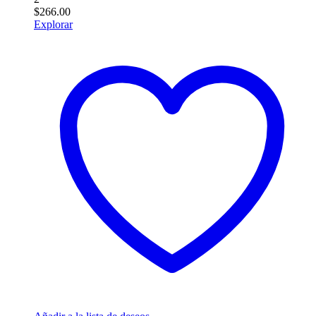
$
266.00
Explorar