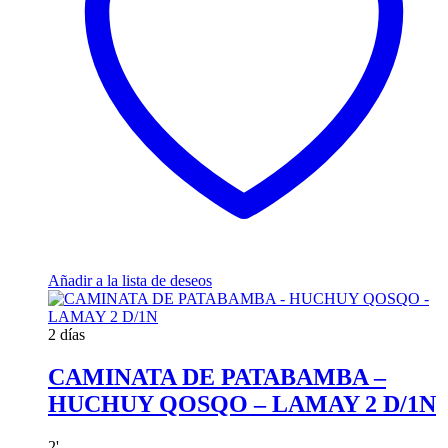
Añadir a la lista de deseos
2 días
CAMINATA DE PATABAMBA –
HUCHUY QOSQO – LAMAY 2 D/1N
2
'