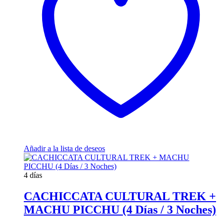
Añadir a la lista de deseos
4 días
CACHICCATA CULTURAL TREK +
MACHU PICCHU (4 Días / 3 Noches)