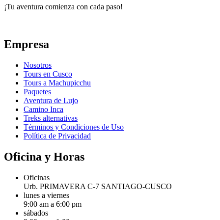
¡Tu aventura comienza con cada paso!
Empresa
Nosotros
Tours en Cusco
Tours a Machupicchu
Paquetes
Aventura de Lujo
Camino Inca
Treks alternativas
Términos y Condiciones de Uso
Política de Privacidad
Oficina y Horas
Oficinas
Urb. PRIMAVERA C-7 SANTIAGO-CUSCO
lunes a viernes
9:00 am a 6:00 pm
sábados