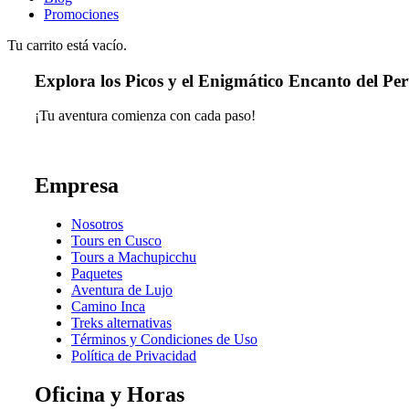
Promociones
Tu carrito está vacío.
Explora los Picos y el Enigmático Encanto del Pe
¡Tu aventura comienza con cada paso!
Empresa
Nosotros
Tours en Cusco
Tours a Machupicchu
Paquetes
Aventura de Lujo
Camino Inca
Treks alternativas
Términos y Condiciones de Uso
Política de Privacidad
Oficina y Horas