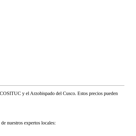
 el COSITUC y el Arzobispado del Cusco. Estos precios pueden
 de nuestros expertos locales: