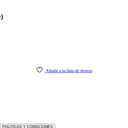
e)
Añadir a la lista de deseos
POLITICAS Y CONDICIONES