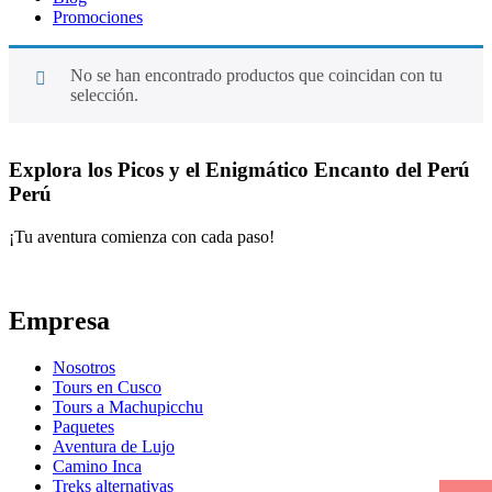
Promociones
No se han encontrado productos que coincidan con tu
selección.
Explora los Picos y el Enigmático Encanto del Perú
Perú
¡Tu aventura comienza con cada paso!
Empresa
Nosotros
Tours en Cusco
Tours a Machupicchu
Paquetes
Aventura de Lujo
Camino Inca
Treks alternativas